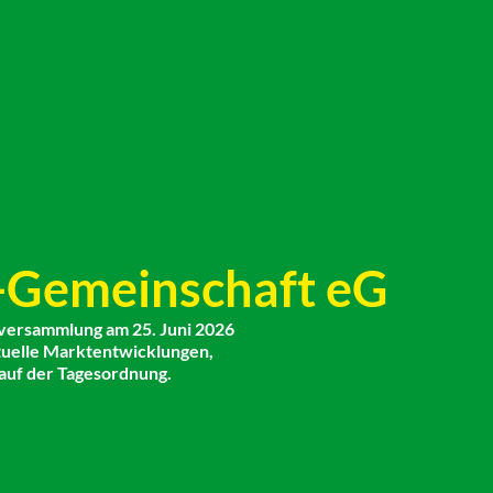
-Gemeinschaft eG
lversammlung am 25. Juni 2026
tuelle Marktentwicklungen,
auf der Tagesordnung.