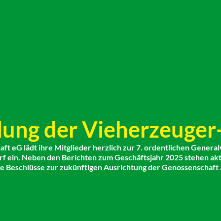
ung der Vieherzeuger
t eG lädt ihre Mitglieder herzlich zur 7. ordentlichen Genera
orf ein. Neben den Berichten zum Geschäftsjahr 2025 stehen ak
e Beschlüsse zur zukünftigen Ausrichtung der Genossenschaft 