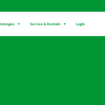
istungen
Service & Kontakt
Login