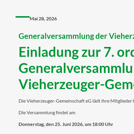
Mai 28, 2026
Generalversammlung der Vieher
Einladung zur 7. or
Generalversammlu
Vieherzeuger-Geme
Die Vieherzeuger-Gemeinschaft eG lädt ihre Mitglieder 
Die Versammlung findet am
Donnerstag, den 25. Juni 2026, um 18:00 Uhr