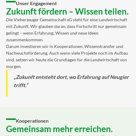
Unser Engagement
Zukunft fördern – Wissen teilen.
Die Vieherzeuger Gemeinschaft eG steht für eine Landwirtschaft
mit Zukunft. Wir glauben daran, dass Fortschritt nur gemeinsam
gelingt – wenn Erfahrung, Wissen und neue Ideen
zusammenkommen.
Darum investieren wir in Kooperationen, Wissenstransfer und
Nachwuchsförderung. Auch wenn viele Projekte noch im Aufbau
sind, setzen wir heute die Grundlagen für die Landwirtschaft von
morgen.
„Zukunft entsteht dort, wo Erfahrung auf Neugier
trifft.“
Kooperationen
Gemeinsam mehr erreichen.